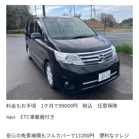
料金もお手頃 1ケ月で99000円 税込 任意保険
navi ETC車載器付き
安心の免責補償もフルカバーで13200円 便利なクレジ