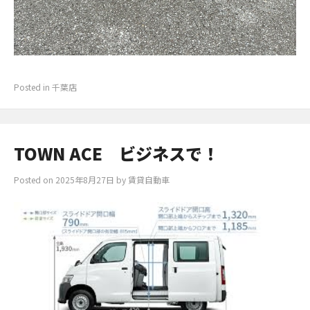
Posted in
千葉店
TOWN ACE ビジネスで！
Posted on
2025年8月27日
by
賃貸自動車