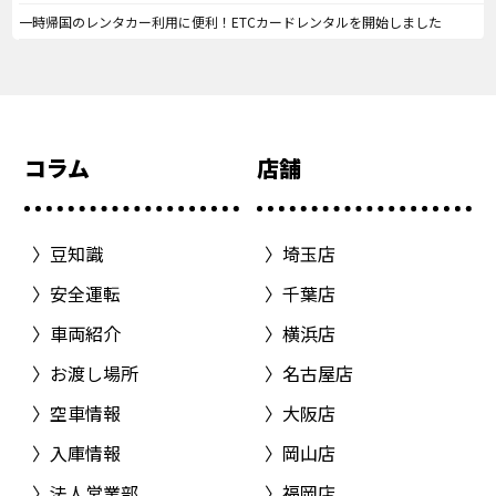
一時帰国のレンタカー利用に便利！ETCカードレンタルを開始しました
コラム
店舗
豆知識
埼玉店
安全運転
千葉店
車両紹介
横浜店
お渡し場所
名古屋店
空車情報
大阪店
入庫情報
岡山店
法人営業部
福岡店