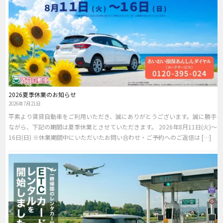
2026夏季休業のお知らせ
2026年7月21日
平素より賃貸自動車をご利用いただき、誠にありがとうございます。誠に勝手
ながら、下記の期間は夏季休業とさせていただきます。 2026年8月11日(火)～
16日(日) ※休業期間中にいただいたお問い合わせ・ご予約へのご返信は […]