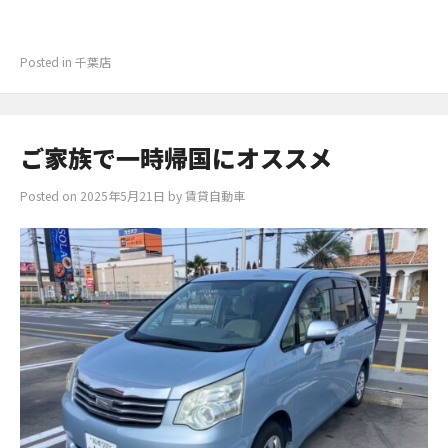
Posted in
千葉店
ご家族で一時帰国にオススメ
Posted on
2025年5月21日
by
賃貸自動車