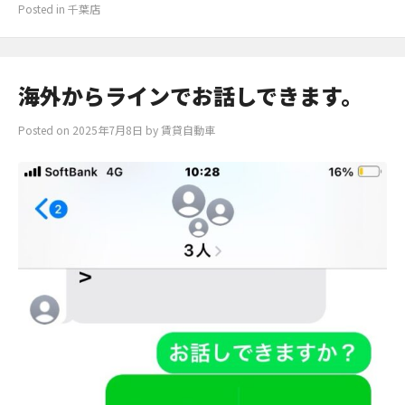
Posted in
千葉店
海外からラインでお話しできます。
Posted on
2025年7月8日
by
賃貸自動車