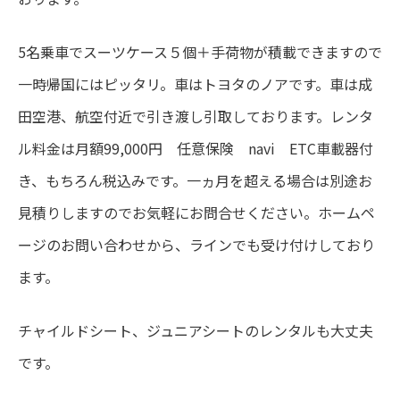
5名乗車でスーツケース５個＋手荷物が積載できますので
一時帰国にはピッタリ。車はトヨタのノアです。車は成
田空港、航空付近で引き渡し引取しております。レンタ
ル料金は月額99,000円 任意保険 navi ETC車載器付
き、もちろん税込みです。一ヵ月を超える場合は別途お
見積りしますのでお気軽にお問合せください。ホームペ
ージのお問い合わせから、ラインでも受け付けしており
ます。
チャイルドシート、ジュニアシートのレンタルも大丈夫
です。