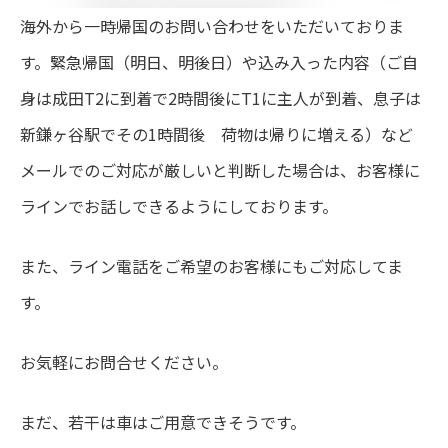
海外から一時帰国のお問い合わせをいただいておりま
す。緊急帰国（明日、明後日）や込み入った内容（ご自
身は成田T2に到着で2時間後にT1に主人が到着、息子は
新鎌ヶ谷駅でその1時間後 荷物は帰りに増える）など
メールでのご対応が厳しいと判断した場合は、お客様に
ラインでお話しできるようにしております。
また、ライン電話をご希望のお客様にもご対応してま
す。
お気軽にお問合せください。
まだ、若干は車はご用意できそうです。