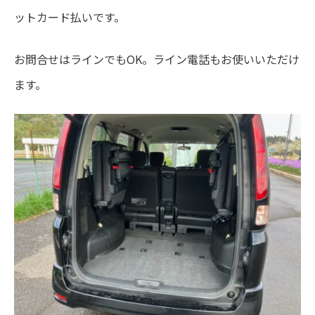
ットカード払いです。
お問合せはラインでもOK。ライン電話もお使いいただけ
ます。