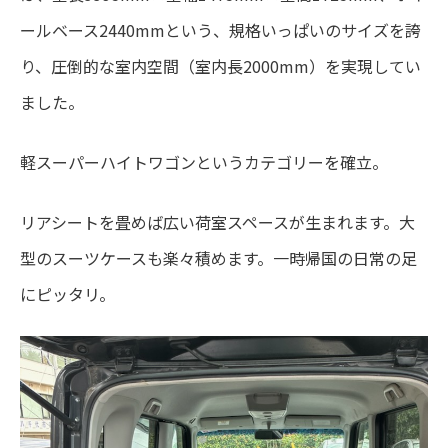
ールベース2440mmという、規格いっぱいのサイズを誇
り、圧倒的な室内空間（室内長2000mm）を実現してい
ました。
軽スーパーハイトワゴンというカテゴリーを確立。
リアシートを畳めば広い荷室スペースが生まれます。大
型のスーツケースも楽々積めます。一時帰国の日常の足
にピッタリ。