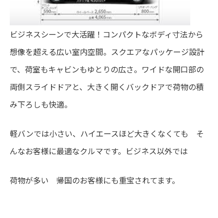
ビジネスシーンで大活躍！コンパクトなボディ寸法から
想像を超える広い室内空間。スクエアなパッケージ設計
で、荷室もキャビンもゆとりの広さ。ワイドな開口部の
両側スライドドアと、大きく開くバックドアで荷物の積
み下ろしも快適。
軽バンでは小さい、ハイエースほど大きくなくても そ
んなお客様に最適なクルマです。ビジネス以外では
荷物が多い 帰国のお客様にも重宝されてます。