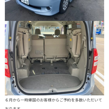
６月から一時帰国のお客様からご予約を多数いただいて
おります。