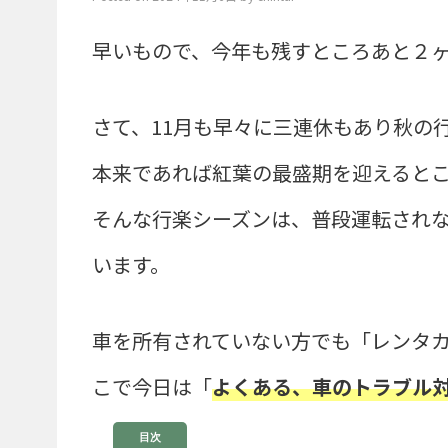
早いもので、今年も残すところあと２
さて、11月も早々に三連休もあり秋の
本来であれば紅葉の最盛期を迎えると
そんな行楽シーズンは、普段運転され
います。
車を所有されていない方でも「レンタ
こで今日は「
よくある、車のトラブル