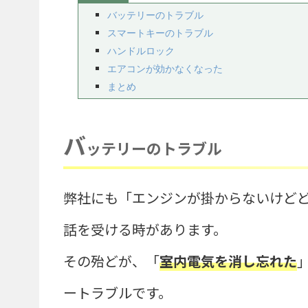
バッテリーのトラブル
スマートキーのトラブル
ハンドルロック
エアコンが効かなくなった
まとめ
バ
ッテリーのトラブル
弊社にも「エンジンが掛からないけど
話を受ける時があります。
その殆どが、「
室内電気を消し忘れた
ートラブルです。