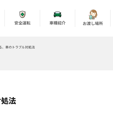
安全運転
車種紹介
お渡し場所
る、車のトラブル対処法
対処法