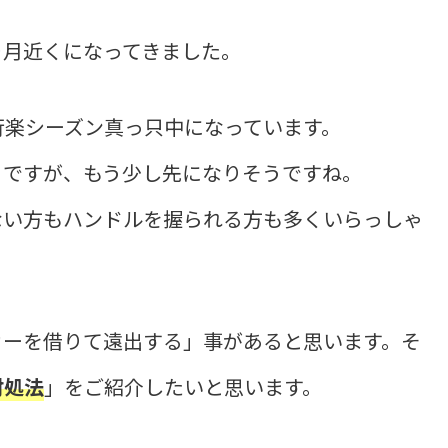
ヶ月近くになってきました。
行楽シーズン真っ只中になっています。
こですが、もう少し先になりそうですね。
ない方もハンドルを握られる方も多くいらっしゃ
カーを借りて遠出する」事があると思います。そ
対処法
」をご紹介したいと思います。