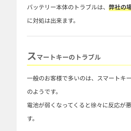
バッテリー本体のトラブルは、
弊社の
に対処は出来ます。
ス
マートキーのトラブル
一般のお客様で多いのは、スマートキ
のようです。
電池が弱くなってくると徐々に反応が
す。