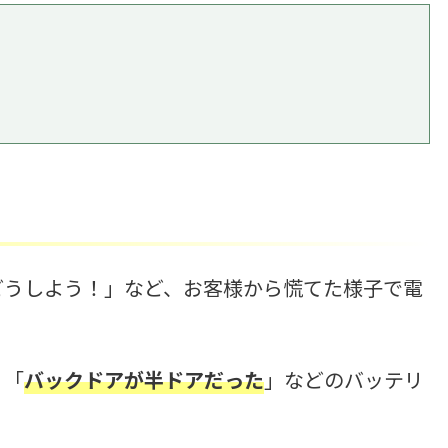
どうしよう！」など、お客様から慌てた様子で電
」「
バックドアが半ドアだった
」などのバッテリ