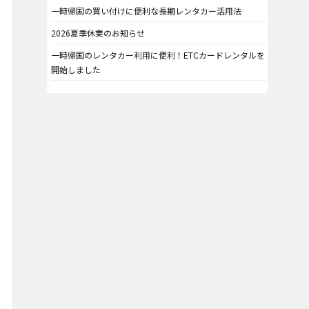
一時帰国の買い付けに便利な長期レンタカー活用法
2026夏季休業のお知らせ
一時帰国のレンタカー利用に便利！ETCカードレンタルを
開始しました