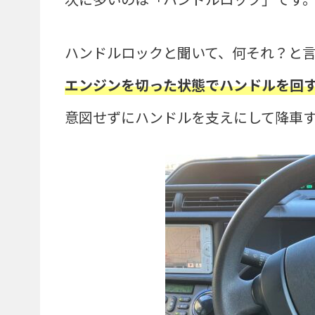
ハンドルロックと聞いて、何それ？と
エンジンを切った状態でハンドルを回
意図せずにハンドルを支えにして降車