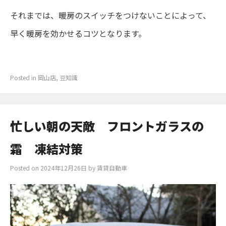
それまでは、暖房のスイッチをつけないことによって、
早く暖房を効かせるコツとなります。
Posted in
岡山店
,
豆知識
忙しい朝の天敵 フロントガラスの
霜 凍結対策
Posted on
2024年12月26日
by
賃貸自動車