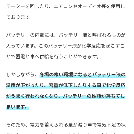
モーターを回したり、エアコンやオーディオ等を使用し
ております。
バッテリーの内部には、バッテリー液と呼ばれるものが
入っています。このバッテリー液が化学反応を起こすこ
とで蓄電と車へ供給を行うことができます。
しかしながら、
冬場の寒い環境になるとバッテリー液の
温度が下がったり、容量が低下したりする事で化学反応
がうまく行われなくなり、バッテリーの性能が落ちてし
まいます。
そのため、電力を蓄えられる量が減り車で電気不足の状