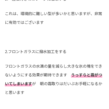
これは、環境的に難しい型が多いかと思いますが、非常
に有効ではございます
2.
フロントガラスに撥水加工をする
フロントガラスの水滴の量を減らし大きな氷の塊をでき
ないようにする効果が期待できます
うっすらと霜がつ
いてしまいます
が 朝の霜取りはだいぶお手軽になるか
と思います