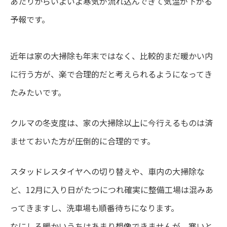
あたりからいよいよ寒気が流れ込んできて気温が下がる
予報です。
近年は家の大掃除も年末ではなく、比較的まだ暖かい内
に行う方が、楽で合理的だと考えられるようになってき
たみたいです。
クルマの冬支度は、家の大掃除以上に今行えるものは済
ませておいた方が圧倒的に合理的です。
スタッドレスタイヤへの切り替えや、車内の大掃除な
ど、12月に入り日がたつにつれ確実に整備工場は混みあ
ってきますし、洗車場も順番待ちになります。
なにしろ暖かいうちはあまり想像できませんが、寒いと