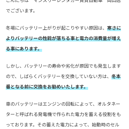
でございます。
冬場にバッテリー上がりが起こりやすい原因は、
寒さに
よりバッテリーの性能が落ちる事と電力の消費量が増え
る事にあります。
しかし、バッテリーの寿命や劣化が原因でも発生します
ので、しばらくバッテリーを交換していない方は、
冬本
番となる前に交換をお勧めいたします。
車のバッテリーはエンジンの回転によって、オルタネー
ターと呼ばれる発電機で作られた電力を蓄える役割をも
っております。その蓄えた電力によって、始動時のセル