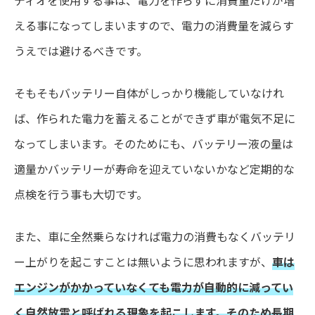
える事になってしまいますので、電力の消費量を減らす
うえでは避けるべきです。
そもそもバッテリー自体がしっかり機能していなけれ
ば、作られた電力を蓄えることができず車が電気不足に
なってしまいます。そのためにも、バッテリー液の量は
適量かバッテリーが寿命を迎えていないかなど定期的な
点検を行う事も大切です。
また、車に全然乗らなければ電力の消費もなくバッテリ
ー上がりを起こすことは無いように思われますが、
車は
エンジンがかかっていなくても電力が自動的に減ってい
く自然放電と呼ばれる現象を起こします。そのため長期