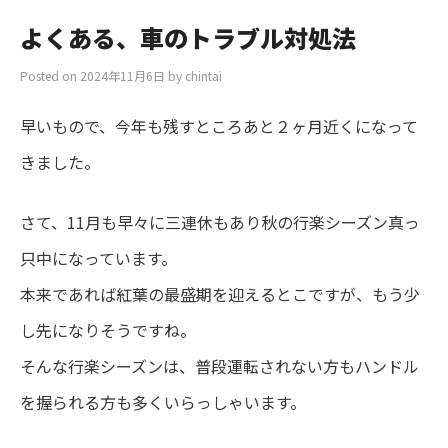
よくある、車のトラブル対処法
Posted on
2024年11月6日
by
chintai
早いもので、今年も残すところあと２ヶ月近くになって
きました。
さて、11月も早々に三連休もあり秋の行楽シーズン真っ
只中になっています。
本来であれば紅葉の最盛期を迎えるとこですが、もう少
し先になりそうですね。
そんな行楽シーズンは、普段運転されない方もハンドル
を握られる方も多くいらっしゃいます。