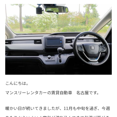
こんにちは。
マンスリーレンタカーの賃貸自動車 名古屋です。
暖かい日が続いてきましたが、11月も中旬を過ぎ、今週