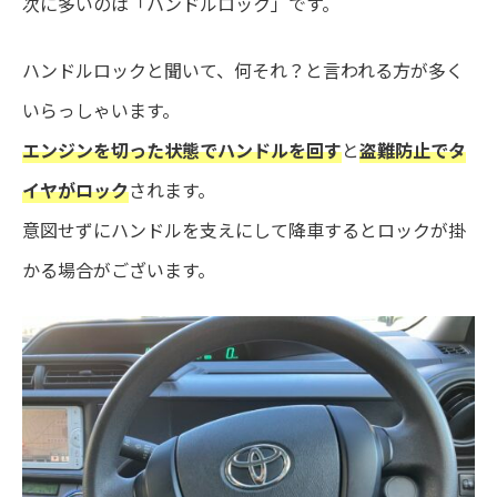
次に多いのは「ハンドルロック」です。
ハンドルロックと聞いて、何それ？と言われる方が多く
いらっしゃいます。
エンジンを切った状態でハンドルを回す
と
盗難防止でタ
イヤがロック
されます。
意図せずにハンドルを支えにして降車するとロックが掛
かる場合がございます。