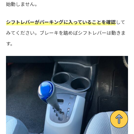
始動しません。
シフトレバーがパーキングに入っていることを確認
して
みてください。ブレーキを踏めばシフトレバーは動きま
す。