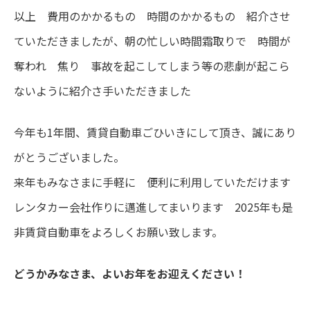
以上 費用のかかるもの 時間のかかるもの 紹介させ
ていただきましたが、朝の忙しい時間霜取りで 時間が
奪われ 焦り 事故を起こしてしまう等の悲劇が起こら
ないように紹介さ手いただきました
今年も1年間、賃貸自動車ごひいきにして頂き、誠にあり
がとうございました。
来年もみなさまに手軽に 便利に利用していただけます
レンタカー会社作りに邁進してまいります 2025年も是
非賃貸自動車をよろしくお願い致します。
どうかみなさま、よいお年をお迎えください！