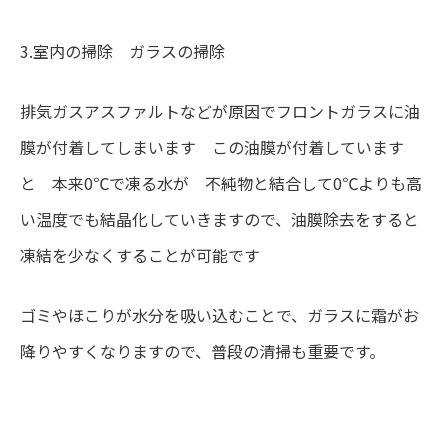
3.室内の掃除 ガラスの掃除
排気ガスアスファルトなどが原因でフロントガラスに油
膜が付着してしまいます この油膜が付着しています
と 本来0℃で凍る水が 不純物と結合して0℃よりも高
い温度でも結晶化していきますので、油膜除去をすると
凍結を少なくすることが可能です
ゴミやほこりが水分を吸い込むことで、ガラスに霜がお
降りやすくなりますので、普段の清掃も重要です。