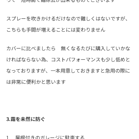
スプレーを吹きかけるだけなので難しくはないですが、
こちらも手間が増えることには変わりません
カバーに比べましたら 無くなるたびに購入していかな
ければならない為、コストパフォーマンスも少し低めと
なっておりますが、一本用意しておきますと急用の際に
は非常に便利かと思います
3.霜を未然に防ぐ
1. 屋根付きのガレージに駐車する