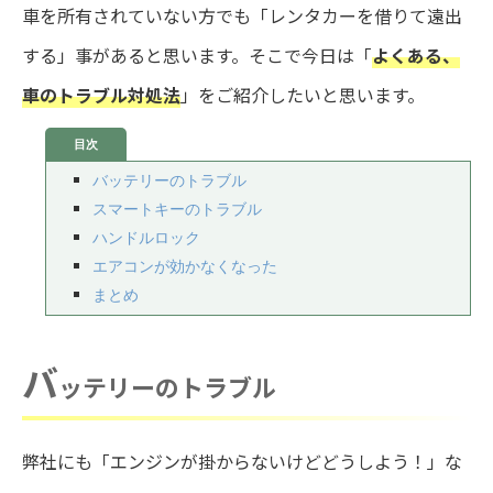
車を所有されていない方でも「レンタカーを借りて遠出
する」事があると思います。そこで今日は「
よくある、
車のトラブル対処法
」をご紹介したいと思います。
バッテリーのトラブル
スマートキーのトラブル
ハンドルロック
エアコンが効かなくなった
まとめ
バ
ッテリーのトラブル
弊社にも「エンジンが掛からないけどどうしよう！」な