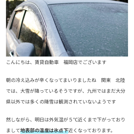
こんにちは、賃貸自動車 福岡店でございます
朝の冷え込みが辛くなってまいりましたね 関東 北陸
では、大雪が降っているそうですが、九州ではまだ大分
県以外では多くの降雪は観測されていないようです
然しながら、明日は外気温が５℃近くまで下がっており
まして
地表部の温度は氷点下
近くなっております。