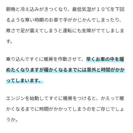
朝晩と冷え込みがきつくなり、最低気温が１０℃を下回
るような寒い時期のお車で手がかじかんでしまったり、
寒さで足が震えてしまうと運転にも支障がでてしましま
す。
乗り込んですぐに暖房を作動させて、
早くお車の中を暖
めたくなりますが暖かくなるまでには意外と時間がかか
ってしまいます。
エンジンを始動してすぐに暖房をつけると、かえって暖
かくなるまでに時間がかかってしまうのをご存じでしょ
うか。