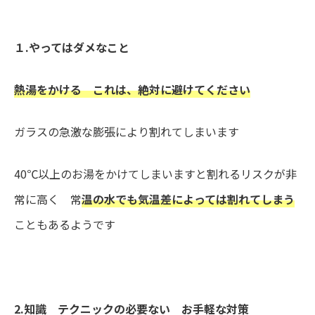
１.やってはダメなこと
熱湯をかける これは、絶対に避けてください
ガラスの急激な膨張により割れてしまいます
40℃以上のお湯をかけてしまいますと割れるリスクが非
常に高く 常
温の水でも気温差によっては割れてしまう
こともあるようです
2.知識 テクニックの必要ない お手軽な対策