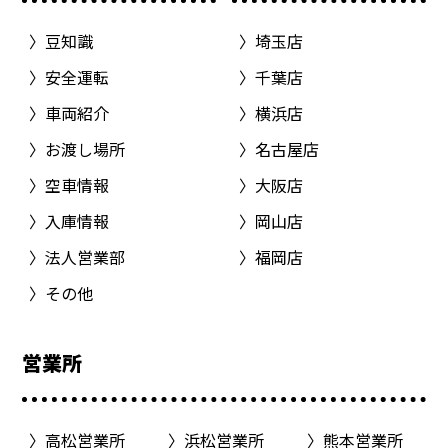
豆知識
埼玉店
安全運転
千葉店
車両紹介
横浜店
お渡し場所
名古屋店
空車情報
大阪店
入庫情報
岡山店
法人営業部
福岡店
その他
営業所
高松営業所
浜松営業所
熊本営業所