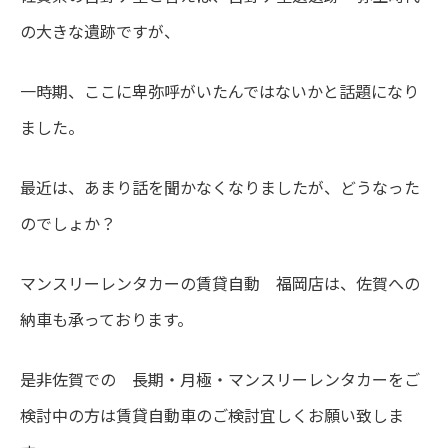
の大きな遺跡ですが、
一時期、ここに卑弥呼がいたんではないかと話題になり
ました。
最近は、あまり話を聞かなくなりましたが、どうなった
のでしょか？
マンスリーレンタカーの賃貸自動 福岡店は、佐賀への
納車も承っております。
是非佐賀での 長期・月極・マンスリーレンタカーをご
検討中の方は賃貸自動車のご検討宜しくお願い致しま