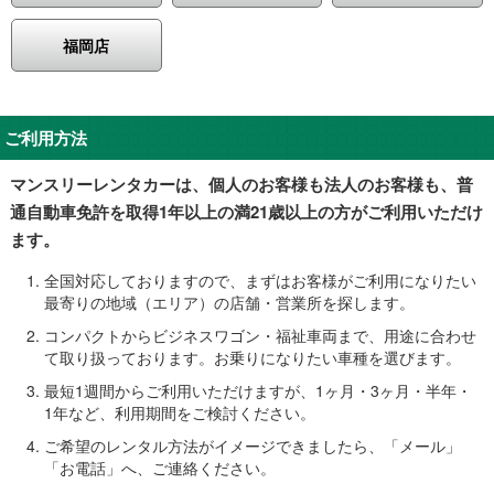
福岡店
ご利用方法
マンスリーレンタカーは、個人のお客様も法人のお客様も、普
通自動車免許を取得1年以上の満21歳以上の方がご利用いただけ
ます。
全国対応しておりますので、まずはお客様がご利用になりたい
最寄りの地域（エリア）の店舗・営業所を探します。
コンパクトからビジネスワゴン・福祉車両まで、用途に合わせ
て取り扱っております。お乗りになりたい車種を選びます。
最短1週間からご利用いただけますが、1ヶ月・3ヶ月・半年・
1年など、利用期間をご検討ください。
ご希望のレンタル方法がイメージできましたら、「メール」
「お電話」へ、ご連絡ください。