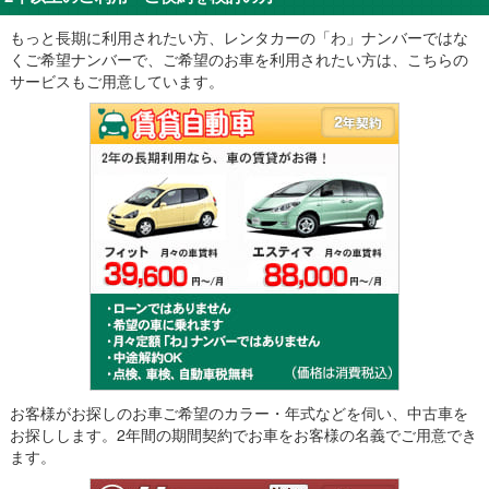
もっと長期に利用されたい方、レンタカーの「わ」ナンバーではな
くご希望ナンバーで、ご希望のお車を利用されたい方は、こちらの
サービスもご用意しています。
お客様がお探しのお車ご希望のカラー・年式などを伺い、中古車を
お探しします。2年間の期間契約でお車をお客様の名義でご用意でき
ます。