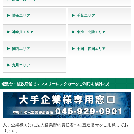
埼玉エリア
千葉エリア
神奈川エリア
東海・北陸エリア
関西エリア
中国・四国エリア
九州エリア
複数台・複数店舗でマンスリーレンタカーをご利用を検討の方
大手企業様向けに法人営業部の責任者への直通番号をご用意してお
ります。