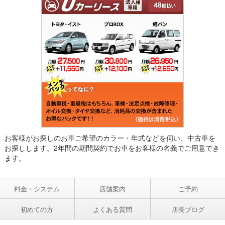
お客様がお探しのお車ご希望のカラー・年式などを伺い、中古車を
お探しします。2年間の期間契約でお車をお客様の名義でご用意でき
ます。
料金・システム
店舗案内
ご予約
初めての方
よくある質問
店長ブログ