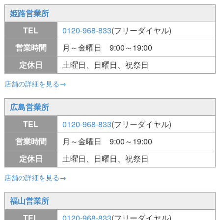
姫路営業所
TEL
0120-968-833
(フリーダイヤル)
営業時間
月～金曜日 9:00～19:00
定休日
土曜日、日曜日、祝祭日
店舗の詳細を見る→
広島営業所
TEL
0120-968-833
(フリーダイヤル)
営業時間
月～金曜日 9:00～19:00
定休日
土曜日、日曜日、祝祭日
店舗の詳細を見る→
福山営業所
TEL
0120-968-833
(フリーダイヤル)