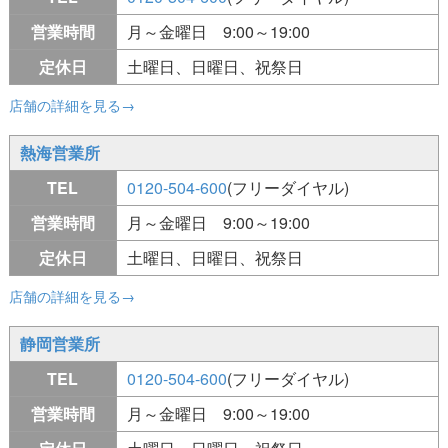
営業時間
月～金曜日 9:00～19:00
定休日
土曜日、日曜日、祝祭日
店舗の詳細を見る→
熱海営業所
TEL
0120-504-600
(フリーダイヤル)
営業時間
月～金曜日 9:00～19:00
定休日
土曜日、日曜日、祝祭日
店舗の詳細を見る→
静岡営業所
TEL
0120-504-600
(フリーダイヤル)
営業時間
月～金曜日 9:00～19:00