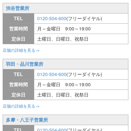
渋谷営業所
TEL
0120-504-600
(フリーダイヤル)
営業時間
月～金曜日 9:00～19:00
定休日
土曜日、日曜日、祝祭日
店舗の詳細を見る→
羽田・品川営業所
TEL
0120-504-600
(フリーダイヤル)
営業時間
月～金曜日 9:00～19:00
定休日
土曜日、日曜日、祝祭日
店舗の詳細を見る→
多摩・八王子営業所
TEL
0120-504-600
(フリーダイヤル)