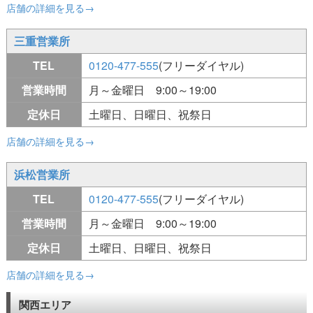
店舗の詳細を見る→
三重営業所
TEL
0120-477-555
(フリーダイヤル)
営業時間
月～金曜日 9:00～19:00
定休日
土曜日、日曜日、祝祭日
店舗の詳細を見る→
浜松営業所
TEL
0120-477-555
(フリーダイヤル)
営業時間
月～金曜日 9:00～19:00
定休日
土曜日、日曜日、祝祭日
店舗の詳細を見る→
関西エリア