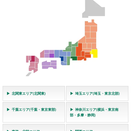
北関東エリア(北関東)
埼玉エリア(埼玉・東京北部)
千葉エリア(千葉・東京東部)
神奈川エリア(横浜・東京南
部・多摩・静岡)