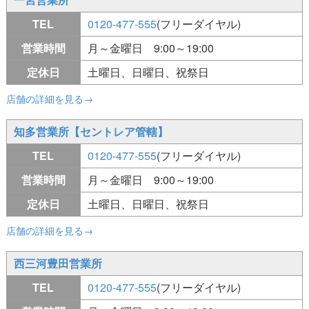
TEL
0120-477-555
(フリーダイヤル)
営業時間
月～金曜日 9:00～19:00
定休日
土曜日、日曜日、祝祭日
店舗の詳細を見る→
知多営業所【セントレア管轄】
TEL
0120-477-555
(フリーダイヤル)
営業時間
月～金曜日 9:00～19:00
定休日
土曜日、日曜日、祝祭日
店舗の詳細を見る→
西三河豊田営業所
TEL
0120-477-555
(フリーダイヤル)