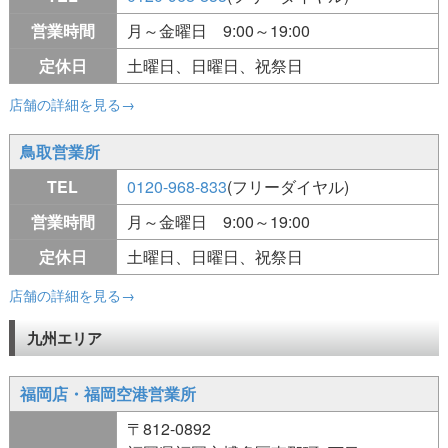
営業時間
月～金曜日 9:00～19:00
定休日
土曜日、日曜日、祝祭日
店舗の詳細を見る→
鳥取営業所
TEL
0120-968-833
(フリーダイヤル)
営業時間
月～金曜日 9:00～19:00
定休日
土曜日、日曜日、祝祭日
店舗の詳細を見る→
九州エリア
福岡店・福岡空港営業所
〒812-0892