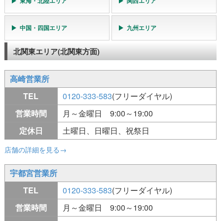
東海・北陸エリア
関西エリア
中国・四国エリア
九州エリア
北関東エリア(北関東方面)
高崎営業所
TEL
0120-333-583
(フリーダイヤル)
営業時間
月～金曜日 9:00～19:00
定休日
土曜日、日曜日、祝祭日
店舗の詳細を見る→
宇都宮営業所
TEL
0120-333-583
(フリーダイヤル)
営業時間
月～金曜日 9:00～19:00