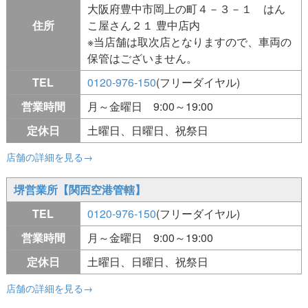
大阪府豊中市岡上の町４－３－１ はん
住所
こ屋さん２１ 豊中店内
※当店舗は取次店となりますので、車両の
保管はございません。
TEL
0120-976-150
(フリーダイヤル)
営業時間
月～金曜日 9:00～19:00
定休日
土曜日、日曜日、祝祭日
店舗の詳細を見る→
堺営業所【関西空港管轄】
TEL
0120-976-150
(フリーダイヤル)
営業時間
月～金曜日 9:00～19:00
定休日
土曜日、日曜日、祝祭日
店舗の詳細を見る→