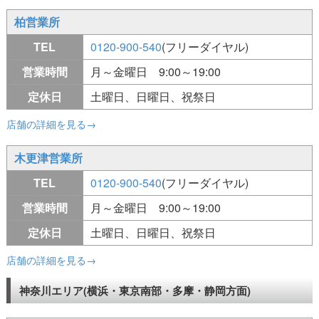
柏営業所
TEL
0120-900-540
(フリーダイヤル)
営業時間
月～金曜日 9:00～19:00
定休日
土曜日、日曜日、祝祭日
店舗の詳細を見る→
木更津営業所
TEL
0120-900-540
(フリーダイヤル)
営業時間
月～金曜日 9:00～19:00
定休日
土曜日、日曜日、祝祭日
店舗の詳細を見る→
神奈川エリア(横浜・東京南部・多摩・静岡方面)