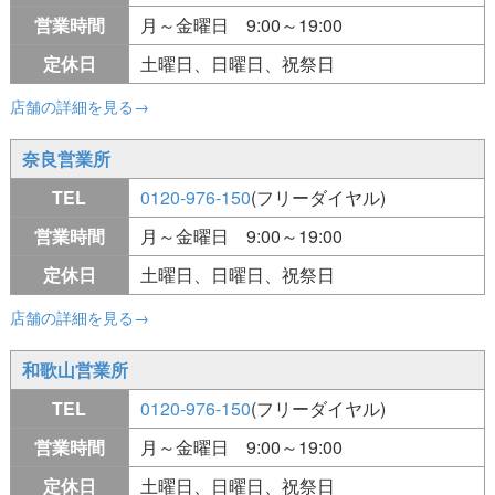
営業時間
月～金曜日 9:00～19:00
定休日
土曜日、日曜日、祝祭日
店舗の詳細を見る→
奈良営業所
TEL
0120-976-150
(フリーダイヤル)
営業時間
月～金曜日 9:00～19:00
定休日
土曜日、日曜日、祝祭日
店舗の詳細を見る→
和歌山営業所
TEL
0120-976-150
(フリーダイヤル)
営業時間
月～金曜日 9:00～19:00
定休日
土曜日、日曜日、祝祭日