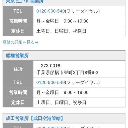
東京 江戸川営業所
TEL
0120-900-540
(フリーダイヤル)
営業時間
月～金曜日 9:00～19:00
定休日
土曜日、日曜日、祝祭日
店舗の詳細を見る→
船橋営業所
〒273-0018
住所
千葉県船橋市栄町2丁目8番9-2
TEL
0120-900-540
(フリーダイヤル)
営業時間
月～金曜日 9:00～19:00
定休日
土曜日、日曜日、祝祭日
成田営業所【成田空港管轄】