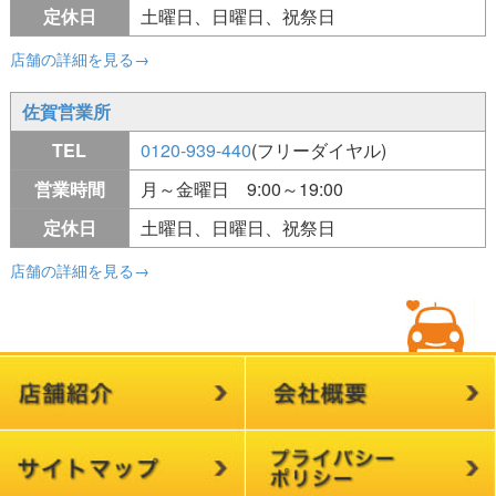
定休日
土曜日、日曜日、祝祭日
店舗の詳細を見る→
佐賀営業所
TEL
0120-939-440
(フリーダイヤル)
営業時間
月～金曜日 9:00～19:00
定休日
土曜日、日曜日、祝祭日
店舗の詳細を見る→