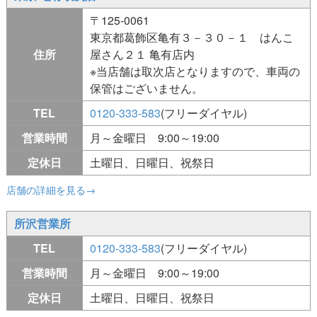
〒125-0061
東京都葛飾区亀有３－３０－１ はんこ
住所
屋さん２１ 亀有店内
※当店舗は取次店となりますので、車両の
保管はございません。
TEL
0120-333-583
(フリーダイヤル)
営業時間
月～金曜日 9:00～19:00
定休日
土曜日、日曜日、祝祭日
店舗の詳細を見る→
所沢営業所
TEL
0120-333-583
(フリーダイヤル)
営業時間
月～金曜日 9:00～19:00
定休日
土曜日、日曜日、祝祭日