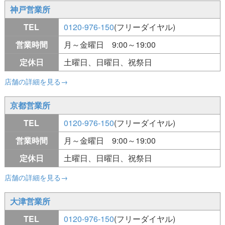
神戸営業所
TEL
0120-976-150
(フリーダイヤル)
営業時間
月～金曜日 9:00～19:00
定休日
土曜日、日曜日、祝祭日
店舗の詳細を見る→
京都営業所
TEL
0120-976-150
(フリーダイヤル)
営業時間
月～金曜日 9:00～19:00
定休日
土曜日、日曜日、祝祭日
店舗の詳細を見る→
大津営業所
TEL
0120-976-150
(フリーダイヤル)