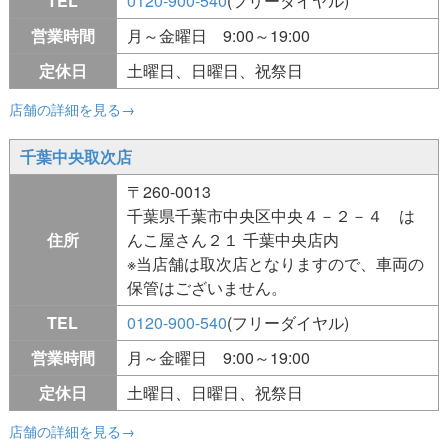
TEL
0120-900-540
(フリーダイヤル)
営業時間
月～金曜日 9:00～19:00
定休日
土曜日、日曜日、祝祭日
店舗の詳細を見る→
千葉中央取次店
〒260-0013
千葉県千葉市中央区中央４－２－４ は
住所
んこ屋さん２１ 千葉中央店内
※当店舗は取次店となりますので、車両の
保管はございません。
TEL
0120-900-540
(フリーダイヤル)
営業時間
月～金曜日 9:00～19:00
定休日
土曜日、日曜日、祝祭日
店舗の詳細を見る→