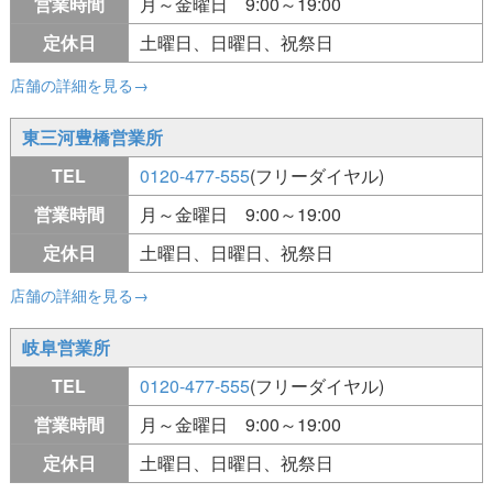
営業時間
月～金曜日 9:00～19:00
定休日
土曜日、日曜日、祝祭日
店舗の詳細を見る→
東三河豊橋営業所
TEL
0120-477-555
(フリーダイヤル)
営業時間
月～金曜日 9:00～19:00
定休日
土曜日、日曜日、祝祭日
店舗の詳細を見る→
岐阜営業所
TEL
0120-477-555
(フリーダイヤル)
営業時間
月～金曜日 9:00～19:00
定休日
土曜日、日曜日、祝祭日