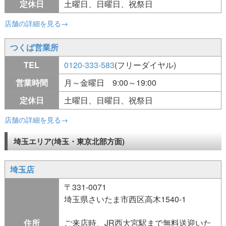
定休日
土曜日、日曜日、祝祭日
店舗の詳細を見る→
つくば営業所
TEL
0120-333-583
(フリーダイヤル)
営業時間
月～金曜日 9:00～19:00
定休日
土曜日、日曜日、祝祭日
店舗の詳細を見る→
埼玉エリア(埼玉・東京北部方面)
埼玉店
〒331-0071
埼玉県さいたま市西区高木1540-1
住所
ご来店時、JR西大宮駅まで無料送迎いた