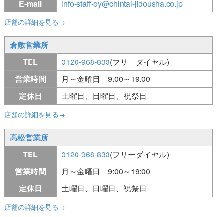
E-mail
info-staff-oy@chintai-jidousha.co.jp
店舗の詳細を見る→
倉敷営業所
TEL
0120-968-833
(フリーダイヤル)
営業時間
月～金曜日 9:00～19:00
定休日
土曜日、日曜日、祝祭日
店舗の詳細を見る→
高松営業所
TEL
0120-968-833
(フリーダイヤル)
営業時間
月～金曜日 9:00～19:00
定休日
土曜日、日曜日、祝祭日
店舗の詳細を見る→