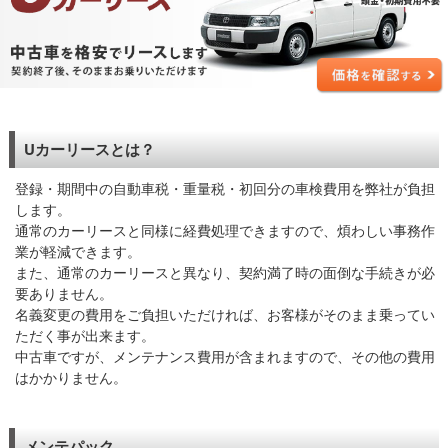
Uカーリースとは？
登録・期間中の自動車税・重量税・初回分の車検費用を弊社が負担
します。
通常のカーリースと同様に経費処理できますので、煩わしい事務作
業が軽減できます。
また、通常のカーリースと異なり、契約満了時の面倒な手続きが必
要ありません。
名義変更の費用をご負担いただければ、お客様がそのまま乗ってい
ただく事が出来ます。
中古車ですが、メンテナンス費用が含まれますので、その他の費用
はかかりません。
メンテパック