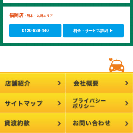
福岡店
・熊本・九州エリア
0120-939-440
料金・サービス詳細 ▶