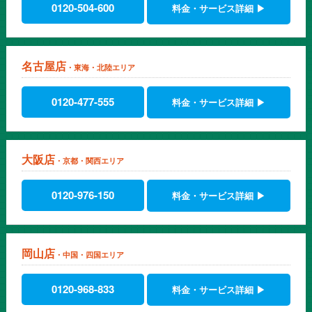
0120-504-600
料金・サービス詳細 ▶
名古屋店
・東海・北陸エリア
0120-477-555
料金・サービス詳細 ▶
大阪店
・京都・関西エリア
0120-976-150
料金・サービス詳細 ▶
岡山店
・中国・四国エリア
0120-968-833
料金・サービス詳細 ▶