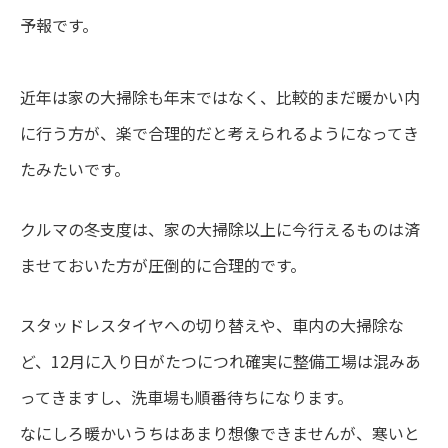
予報です。
近年は家の大掃除も年末ではなく、比較的まだ暖かい内
に行う方が、楽で合理的だと考えられるようになってき
たみたいです。
クルマの冬支度は、家の大掃除以上に今行えるものは済
ませておいた方が圧倒的に合理的です。
スタッドレスタイヤへの切り替えや、車内の大掃除な
ど、12月に入り日がたつにつれ確実に整備工場は混みあ
ってきますし、洗車場も順番待ちになります。
なにしろ暖かいうちはあまり想像できませんが、寒いと