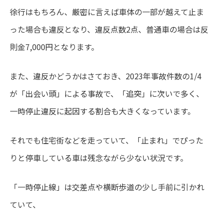
徐行はもちろん、厳密に言えば車体の一部が越えて止ま
った場合も違反となり、違反点数2点、普通車の場合は反
則金7,000円となります。
また、違反かどうかはさておき、2023年事故件数の1/4
が「出会い頭」による事故で、「追突」に次いで多く、
一時停止違反に起因する割合も大きくなっています。
それでも住宅街などを走っていて、「止まれ」でぴった
りと停車している車は残念ながら少ない状況です。
「一時停止線」は交差点や横断歩道の少し手前に引かれ
ていて、