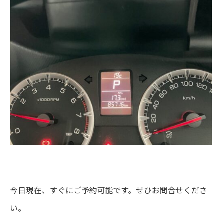
今日現在、すぐにご予約可能です。ぜひお問合せくださ
い。