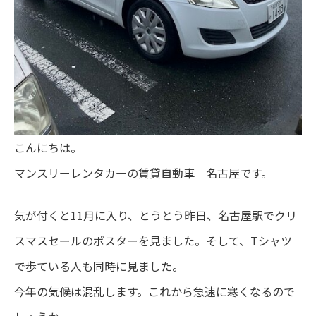
こんにちは。
マンスリーレンタカーの賃貸自動車 名古屋です。
気が付くと11月に入り、とうとう昨日、名古屋駅でクリ
スマスセールのポスターを見ました。そして、Tシャツ
で歩ている人も同時に見ました。
今年の気候は混乱します。これから急速に寒くなるので