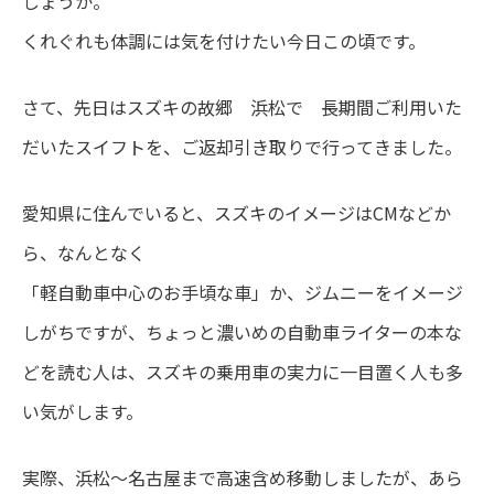
しょうか。
くれぐれも体調には気を付けたい今日この頃です。
さて、先日はスズキの故郷 浜松で 長期間ご利用いた
だいたスイフトを、ご返却引き取りで行ってきました。
愛知県に住んでいると、スズキのイメージはCMなどか
ら、なんとなく
「軽自動車中心のお手頃な車」か、ジムニーをイメージ
しがちですが、ちょっと濃いめの自動車ライターの本な
どを読む人は、スズキの乗用車の実力に一目置く人も多
い気がします。
実際、浜松～名古屋まで高速含め移動しましたが、あら