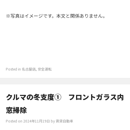
※写真はイメージです。本文と関係ありません。
Posted in
名古屋店
,
安全運転
クルマの冬支度① フロントガラス内
窓掃除
Posted on
2024年11月19日
by
賃貸自動車