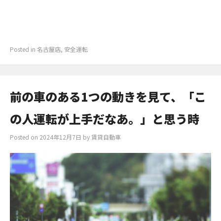
Posted in
名古屋店
,
安全運転
前の車のある1つの動きを見て、「こ
の人運転が上手だなあ。」と思う時
Posted on
2024年12月7日
by
賃貸自動車