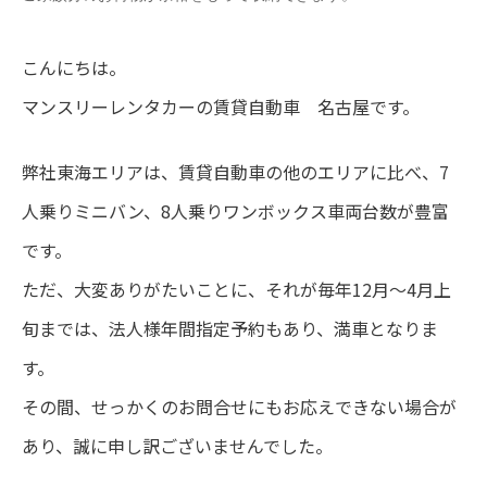
こんにちは。
マンスリーレンタカーの賃貸自動車 名古屋です。
弊社東海エリアは、賃貸自動車の他のエリアに比べ、7
人乗りミニバン、8人乗りワンボックス車両台数が豊富
です。
ただ、大変ありがたいことに、それが毎年12月～4月上
旬までは、法人様年間指定予約もあり、満車となりま
す。
その間、せっかくのお問合せにもお応えできない場合が
あり、誠に申し訳ございませんでした。