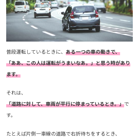
普段運転しているときに、
ある一つの車の動きで、
「ああ、この人は運転がうまいなあ。」と思う時があり
ます。
それは、
「道路に対して、車両が平行に停まっているとき。」
で
す。
たとえば片側一車線の道路で右折待ちをするとき、