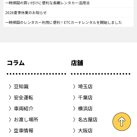
一時帰国の買い付けに便利な長期レンタカー活用法
2026夏季休業のお知らせ
一時帰国のレンタカー利用に便利！ETCカードレンタルを開始しました
コラム
店舗
豆知識
埼玉店
安全運転
千葉店
車両紹介
横浜店
お渡し場所
名古屋店
空車情報
大阪店