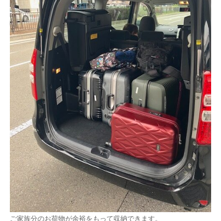
ご家族分のお荷物が余裕をもって収納できます。