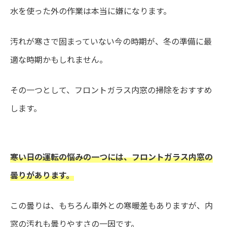
水を使った外の作業は本当に嫌になります。
汚れが寒さで固まっていない今の時期が、冬の準備に最
適な時期かもしれません。
その一つとして、フロントガラス内窓の掃除をおすすめ
します。
寒い日の運転の悩みの一つには、フロントガラス内窓の
曇りがあります。
この曇りは、もちろん車外との寒暖差もありますが、内
窓の汚れも曇りやすさの一因です。