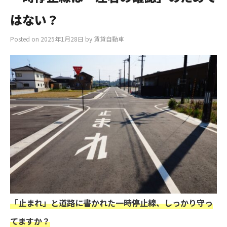
はない？
Posted on
2025年1月28日
by
賃貸自動車
「止まれ」と道路に書かれた一時停止線、しっかり守っ
てますか？