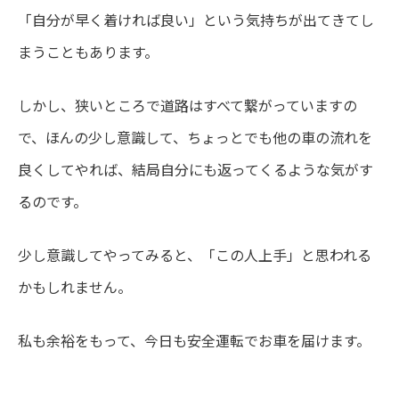
「自分が早く着ければ良い」という気持ちが出てきてし
まうこともあります。
しかし、狭いところで道路はすべて繋がっていますの
で、ほんの少し意識して、ちょっとでも他の車の流れを
良くしてやれば、結局自分にも返ってくるような気がす
るのです。
少し意識してやってみると、「この人上手」と思われる
かもしれません。
私も余裕をもって、今日も安全運転でお車を届けます。