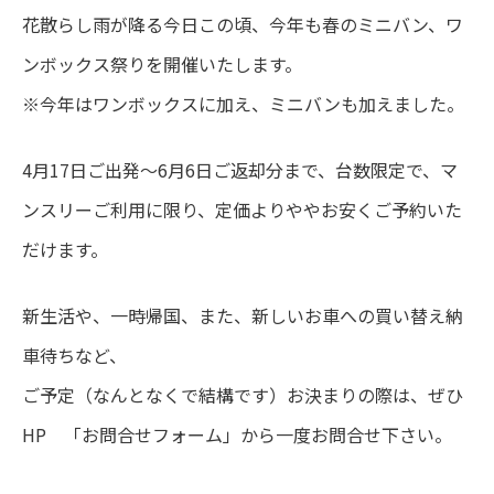
花散らし雨が降る今日この頃、今年も春のミニバン、ワ
ンボックス祭りを開催いたします。
※今年はワンボックスに加え、ミニバンも加えました。
4月17日ご出発～6月6日ご返却分まで、台数限定で、マ
ンスリーご利用に限り、定価よりややお安くご予約いた
だけます。
新生活や、一時帰国、また、新しいお車への買い替え納
車待ちなど、
ご予定（なんとなくで結構です）お決まりの際は、ぜひ
HP 「お問合せフォーム」から一度お問合せ下さい。