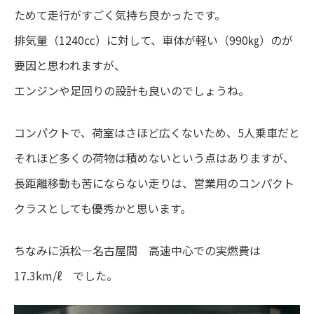
ためて走行がすごく気持ち良かったです。
排気量（1240㏄）に対して、車体が軽い（990㎏）のが
要因と思われますが、
エンジンや足回りの設計も良いのでしょうね。
コンパクトで、荷室はさほど広くないため、5人乗車だと
それほど多くの荷物は積めないという点はありますが、
長距離移動も苦にならない走りは、営業用のコンパクト
クラスとしても優秀かと思います。
ちなみに浜松―名古屋間 高速中心での実燃費は
17.3km/ℓ でした。