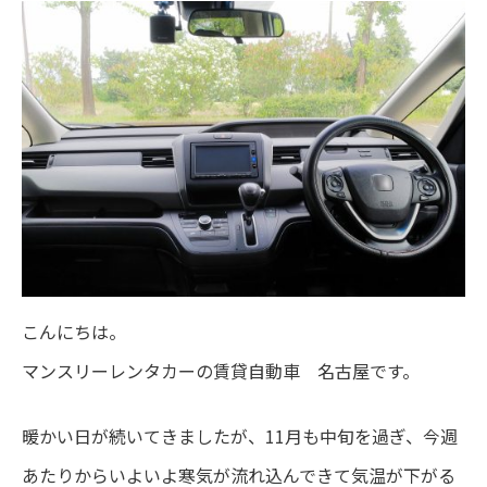
こんにちは。
マンスリーレンタカーの賃貸自動車 名古屋です。
暖かい日が続いてきましたが、11月も中旬を過ぎ、今週
あたりからいよいよ寒気が流れ込んできて気温が下がる