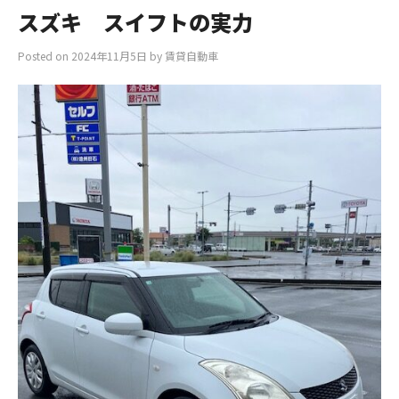
スズキ スイフトの実力
Posted on
2024年11月5日
by
賃貸自動車