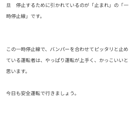
旦 停止するために引かれているのが「止まれ」の「一
時停止線」です。
この一時停止線で、バンパーを合わせてピッタリと止め
ている運転者は、やっぱり運転が上手く、かっこいいと
思います。
今日も安全運転で行きましょう。