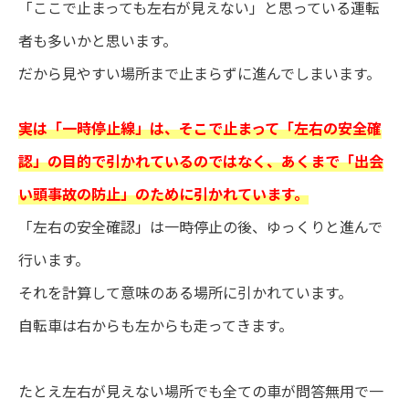
「ここで止まっても左右が見えない」と思っている運転
者も多いかと思います。
だから見やすい場所まで止まらずに進んでしまいます。
実は「一時停止線」は、そこで止まって「左右の安全確
認」の目的で引かれているのではなく、あくまで「出会
い頭事故の防止」のために引かれています。
「左右の安全確認」は一時停止の後、ゆっくりと進んで
行います。
それを計算して意味のある場所に引かれています。
自転車は右からも左からも走ってきます。
たとえ左右が見えない場所でも全ての車が問答無用で一