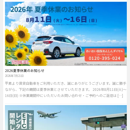
2026夏季休業のお知らせ
2026年7月21日
平素より賃貸自動車をご利用いただき、誠にありがとうございます。誠に勝手
ながら、下記の期間は夏季休業とさせていただきます。 2026年8月11日(火)～
16日(日) ※休業期間中にいただいたお問い合わせ・ご予約へのご返信は […]