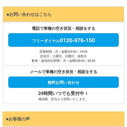
■お問い合わせはこちら
電話で車種の空き状況・相談をする
0120-976-150
フリーダイヤル
営業時間：月～金曜日9:00～19:00
定休日：土曜日、日曜日、祝祭日
配車・返却対応時間：月～金曜日8:00～20:00
メールで車種の空き状況・相談をする
無料お問い合わせ
24時間いつでも受付中！
確認後、担当より回答いたします。
■お客様の声