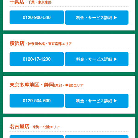
千葉店
・千葉・東京東部
0120-900-540
料金・サービス詳細 ▶
横浜店
・神奈川全域・東京南部エリア
0120-17-1230
料金・サービス詳細 ▶
東京多摩地区・静岡
(東部・中部)エリア
0120-504-600
料金・サービス詳細 ▶
名古屋店
・東海・北陸エリア