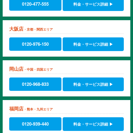
0120-477-555
料金・サービス詳細 ▶
大阪店
・京都・関西エリア
0120-976-150
料金・サービス詳細 ▶
岡山店
・中国・四国エリア
0120-968-833
料金・サービス詳細 ▶
福岡店
・熊本・九州エリア
0120-939-440
料金・サービス詳細 ▶