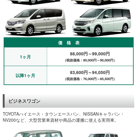
価 格 表
88,000円～99,000円
1ヶ月
（税抜価格：80,000円～90,000円）
83,600円～94,050円
以降1ヶ月
（税抜価格：76,000円～85,500円）
ビジネスワゴン
TOYOTAハイエース・タウンエースバン、NISSANキャラバン・
NV200など、大型営業車資材や商品の運搬に使える実用車。