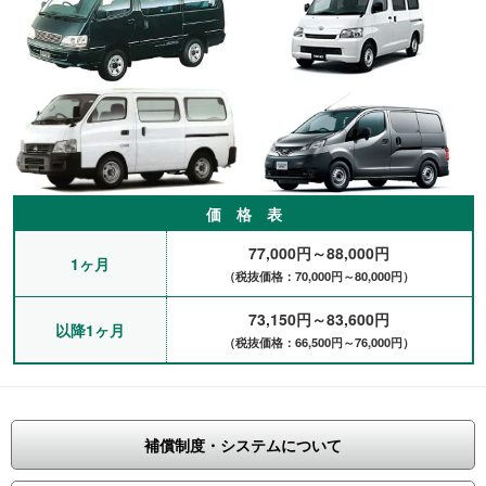
価 格 表
77,000円～88,000円
1ヶ月
（税抜価格：70,000円～80,000円）
73,150円～83,600円
以降1ヶ月
（税抜価格：66,500円～76,000円）
補償制度・システムについて