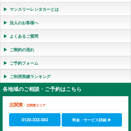
マンスリーレンタカーとは
法人のお客様へ
よくあるご質問
ご契約の流れ
ご予約フォーム
ご利用実績ランキング
各地域のご相談・ご予約はこちら
北関東
・北関東エリア
0120-333-583
料金・サービス詳細 ▶