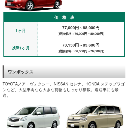
価 格 表
77,000円～88,000円
1ヶ月
（税抜価格：70,000円～80,000円）
73,150円～83,600円
以降1ヶ月
（税抜価格：66,500円～76,000円）
ワンボックス
TOYOTAノア・ヴォクシー、NISSAN セレナ、HONDA ステップワゴ
ンなど、大型車両なら大きな荷物もしっかり積載。送迎車にも最
適。