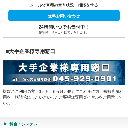
メールで車種の空き状況・相談をする
無料お問い合わせ
24時間いつでも受付中！
確認後、担当より回答いたします。
■大手企業様専用窓口
複数台ご利用の方、3ヵ月、6ヵ月と長期でご利用の方、複数店舗利
用を一括請求にしたいといったご要望は専用ダイヤルをご用意して
います。
料金・システム