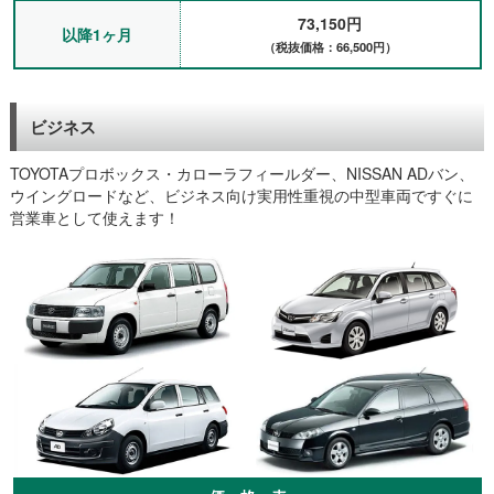
73,150円
以降1ヶ月
（税抜価格：66,500円）
ビジネス
TOYOTAプロボックス・カローラフィールダー、NISSAN ADバン、
ウイングロードなど、ビジネス向け実用性重視の中型車両ですぐに
営業車として使えます！