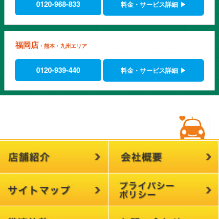
0120-968-833
料金・サービス詳細 ▶
福岡店
・熊本・九州エリア
0120-939-440
料金・サービス詳細 ▶