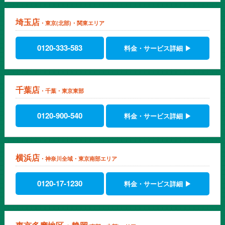
埼玉店
・東京(北部)・関東エリア
0120-333-583
料金・サービス詳細 ▶
千葉店
・千葉・東京東部
0120-900-540
料金・サービス詳細 ▶
横浜店
・神奈川全域・東京南部エリア
0120-17-1230
料金・サービス詳細 ▶