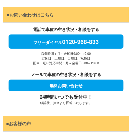
■お問い合わせはこちら
電話で車種の空き状況・相談をする
0120-968-833
フリーダイヤル
営業時間：月～金曜日9:00～19:00
定休日：土曜日、日曜日、祝祭日
配車・返却対応時間：月～金曜日8:00～20:00
メールで車種の空き状況・相談をする
無料お問い合わせ
24時間いつでも受付中！
確認後、担当より回答いたします。
■お客様の声