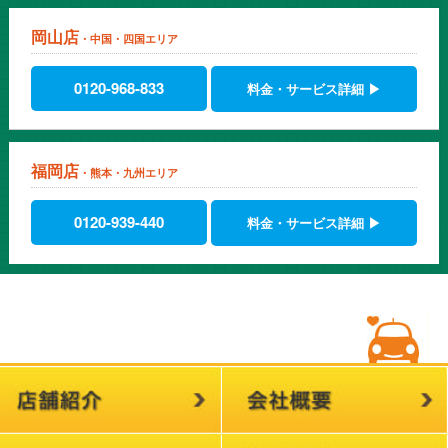
岡山店
・中国・四国エリア
0120-968-833
料金・サービス詳細 ▶
福岡店
・熊本・九州エリア
0120-939-440
料金・サービス詳細 ▶