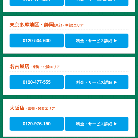
東京多摩地区・静岡
(東部・中部)エリア
0120-504-600
料金・サービス詳細 ▶
名古屋店
・東海・北陸エリア
0120-477-555
料金・サービス詳細 ▶
大阪店
・京都・関西エリア
0120-976-150
料金・サービス詳細 ▶