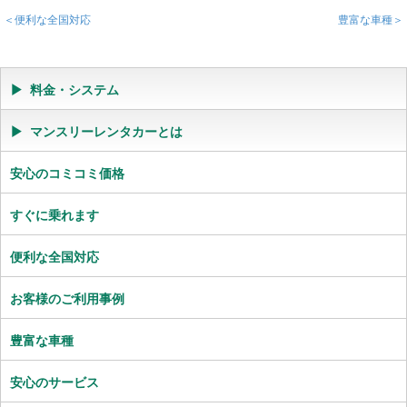
＜便利な全国対応
豊富な車種＞
料金・システム
マンスリーレンタカーとは
安心のコミコミ価格
すぐに乗れます
便利な全国対応
お客様のご利用事例
豊富な車種
安心のサービス