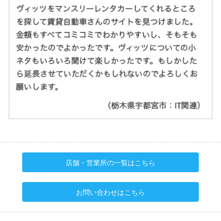
店舗・営業所の一覧はこちら
お問い合わせはこちら