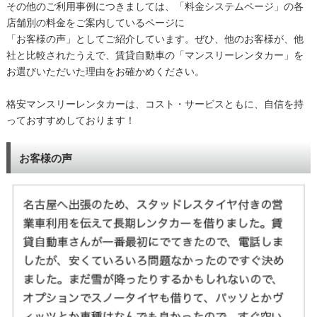
その他のご利用事例につきましては、「料金システムページ」の各
店舗別の料金をご案内しているページに
「お客様の声」としてご紹介しています。ぜひ、他のお客様が、他
社と比較されたうえで、賃貸自動車の「マンスリーレンタカー」を
お選びいただいた理由をお確かめください。
格安マンスリーレンタカーは、コスト・サービスともに、自信を持
っておすすめしております！
お客様の声