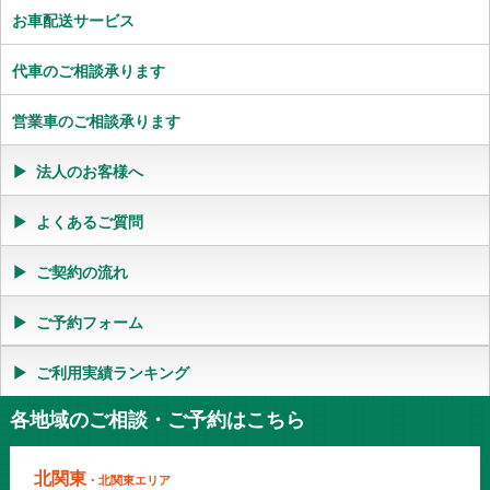
お車配送サービス
代車のご相談承ります
営業車のご相談承ります
法人のお客様へ
よくあるご質問
ご契約の流れ
ご予約フォーム
ご利用実績ランキング
各地域のご相談・ご予約はこちら
北関東
・北関東エリア