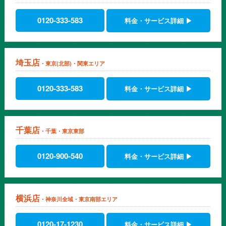
0120-333-583
料金・サービス詳細 ▶
埼玉店
・東京(北部)・関東エリア
0120-333-583
料金・サービス詳細 ▶
千葉店
・千葉・東京東部
0120-900-540
料金・サービス詳細 ▶
横浜店
・神奈川全域・東京南部エリア
0120-17-1230
料金・サービス詳細 ▶