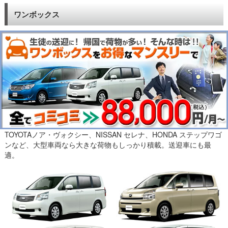
ワンボックス
TOYOTAノア・ヴォクシー、NISSAN セレナ、HONDA ステップワゴ
ンなど、大型車両なら大きな荷物もしっかり積載。送迎車にも最
適。