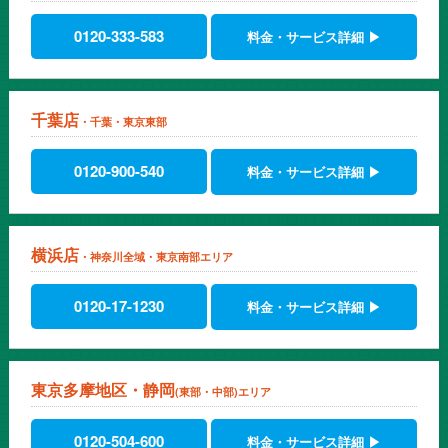
0120-333-583
料金・サービス詳細 ▶
千葉店
・千葉・東京東部
0120-900-540
料金・サービス詳細 ▶
横浜店
・神奈川全域・東京南部エリア
0120-17-1230
料金・サービス詳細 ▶
東京多摩地区・静岡
(東部・中部)エリア
0120-504-600
料金・サービス詳細 ▶