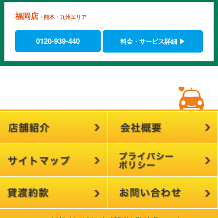
福岡店
・熊本・九州エリア
0120-939-440
料金・サービス詳細 ▶