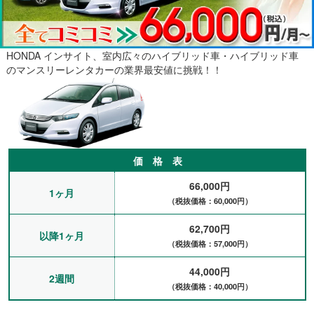
HONDA インサイト、室内広々のハイブリッド車・ハイブリッド車
のマンスリーレンタカーの業界最安値に挑戦！！
価 格 表
66,000円
1ヶ月
（税抜価格：60,000円）
62,700円
以降1ヶ月
（税抜価格：57,000円）
44,000円
2週間
（税抜価格：40,000円）