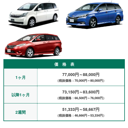
価 格 表
77,000円～88,000円
1ヶ月
（税抜価格：70,000円～80,000円）
73,150円～83,600円
以降1ヶ月
（税抜価格：66,500円～76,000円）
51,333円～58,667円
2週間
（税抜価格：46,666円～53,334円）