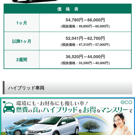
価 格 表
54,780円～66,000円
1ヶ月
（税抜価格：49,800円～60,000円）
52,041円～62,700円
以降1ヶ月
（税抜価格：47,310円～57,000円）
36,520円～44,000円
2週間
（税抜価格：33,200円～40,000円）
ハイブリッド車両