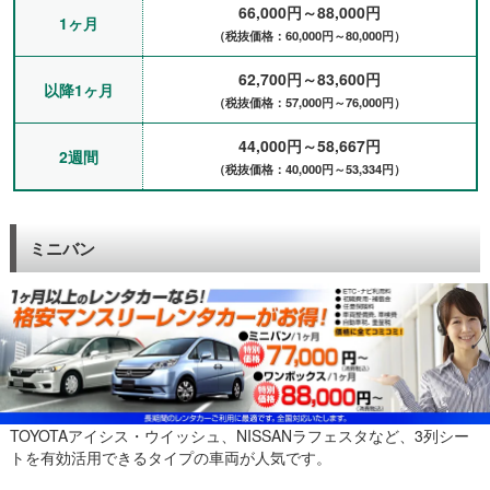
66,000円～88,000円
1ヶ月
（税抜価格：60,000円～80,000円）
62,700円～83,600円
以降1ヶ月
（税抜価格：57,000円～76,000円）
44,000円～58,667円
2週間
（税抜価格：40,000円～53,334円）
ミニバン
TOYOTAアイシス・ウイッシュ、NISSANラフェスタなど、3列シー
トを有効活用できるタイプの車両が人気です。