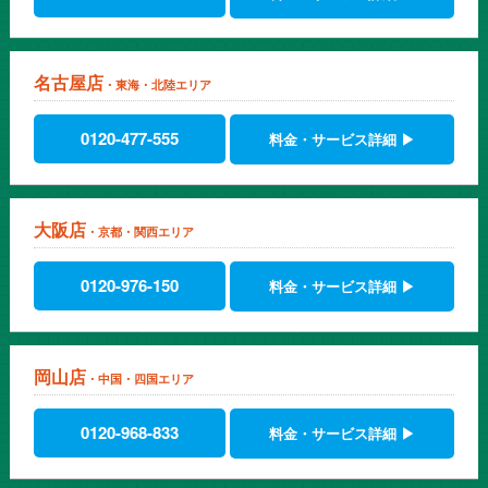
名古屋店
・東海・北陸エリア
0120-477-555
料金・サービス詳細 ▶
大阪店
・京都・関西エリア
0120-976-150
料金・サービス詳細 ▶
岡山店
・中国・四国エリア
0120-968-833
料金・サービス詳細 ▶