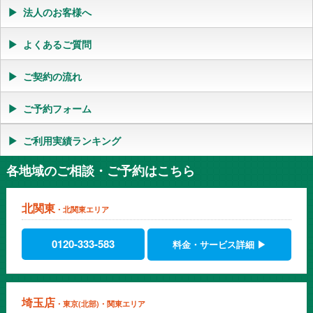
法人のお客様へ
よくあるご質問
ご契約の流れ
ご予約フォーム
ご利用実績ランキング
各地域のご相談・ご予約はこちら
北関東
・北関東エリア
0120-333-583
料金・サービス詳細 ▶
埼玉店
・東京(北部)・関東エリア