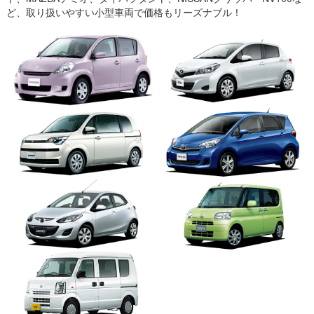
ど、取り扱いやすい小型車両で価格もリーズナブル！