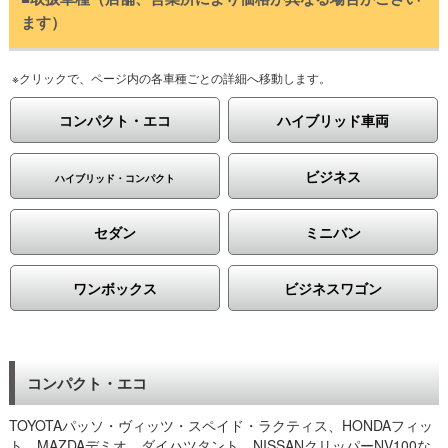
ます）
※クリックで、ページ内の各車種ごとの詳細へ移動します。
コンパクト・エコ
ハイブリッド車両
ビジネス
ハイブリッド・コンパクト
セダン
ミニバン
ワンボックス
ビジネスワゴン
コンパクト・エコ
TOYOTAパッソ・ヴィッツ・スペイド・ラクティス、HONDAフィッ
ト、MAZDAデミオ、ダイハツタント、NISSANクリッパーNV100な