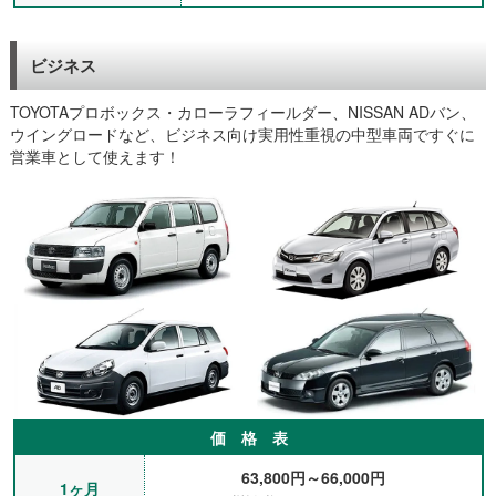
ビジネス
TOYOTAプロボックス・カローラフィールダー、NISSAN ADバン、
ウイングロードなど、ビジネス向け実用性重視の中型車両ですぐに
営業車として使えます！
価 格 表
63,800円～66,000円
1ヶ月