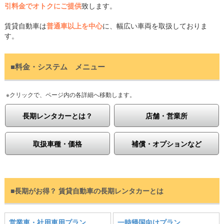
引料金でオトクにご提供
致します。
賃貸自動車は
普通車以上を中心
に、幅広い車両を取扱しておりま
す。
■料金・システム メニュー
※クリックで、ページ内の各詳細へ移動します。
長期レンタカーとは？
店舗・営業所
取扱車種・価格
補償・オプションなど
■長期がお得？ 賃貸自動車の長期レンタカーとは
営業車・社用車用プラン
一時帰国向けプラン