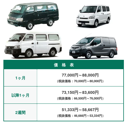
価 格 表
77,000円～88,000円
1ヶ月
（税抜価格：70,000円～80,000円）
73,150円～83,600円
以降1ヶ月
（税抜価格：66,500円～76,000円）
51,333円～58,667円
2週間
（税抜価格：46,666円～53,334円）